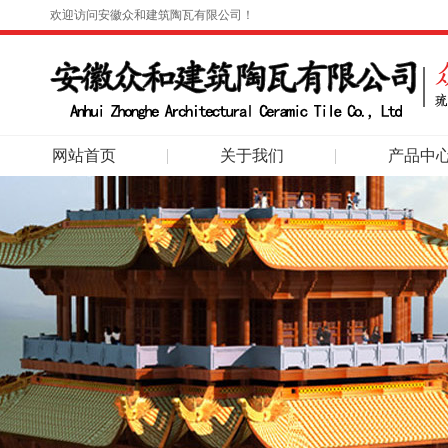
欢迎访问安徽众和建筑陶瓦有限公司！
网站首页
关于我们
产品中