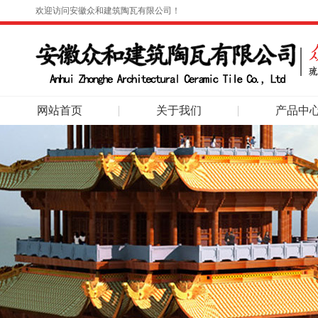
欢迎访问安徽众和建筑陶瓦有限公司！
网站首页
关于我们
产品中