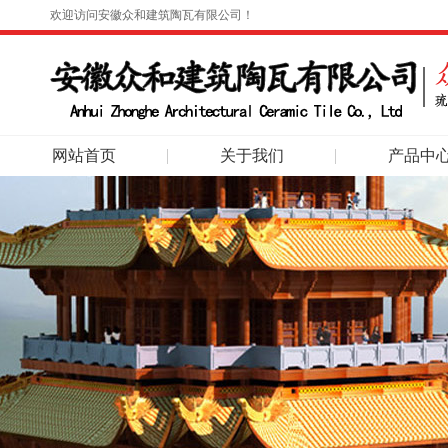
欢迎访问安徽众和建筑陶瓦有限公司！
网站首页
关于我们
产品中